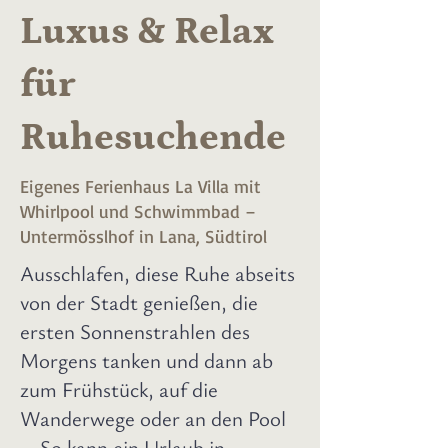
Luxus & Relax
für
Ruhesuchende
Eigenes Ferienhaus La Villa mit
Whirlpool und Schwimmbad –
Untermösslhof in Lana, Südtirol
Ausschlafen, diese Ruhe abseits
von der Stadt genießen, die
ersten Sonnenstrahlen des
Morgens tanken und dann ab
zum Frühstück, auf die
Wanderwege oder an den Pool
… So kann ein Urlaub in