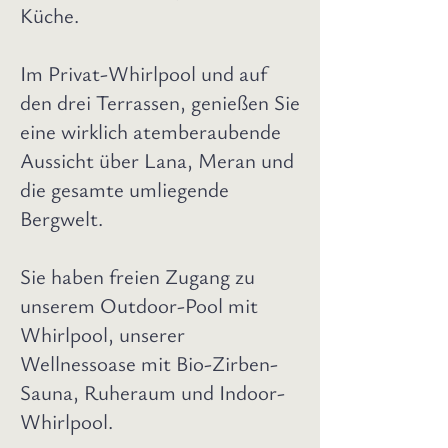
Küche.
Im Privat-Whirlpool und auf
den drei Terrassen, genießen Sie
eine wirklich atemberaubende
Aussicht über Lana, Meran und
die gesamte umliegende
Bergwelt.
Sie haben freien Zugang zu
unserem Outdoor-Pool mit
Whirlpool, unserer
Wellnessoase mit Bio-Zirben-
Sauna, Ruheraum und Indoor-
Whirlpool.