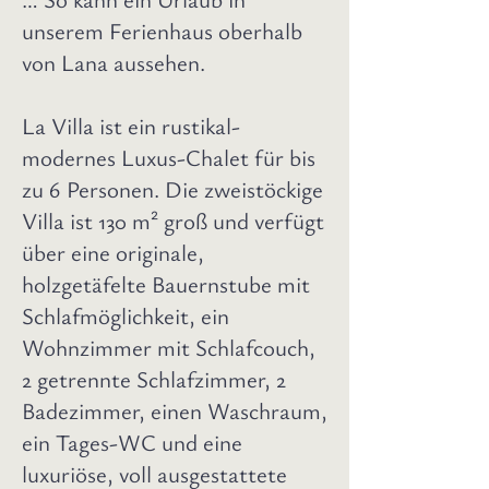
unserem Ferienhaus oberhalb
von Lana aussehen.
La Villa ist ein rustikal-
modernes Luxus-Chalet für bis
zu 6 Personen. Die zweistöckige
Villa ist 130 m² groß und verfügt
über eine originale,
holzgetäfelte Bauernstube mit
Schlafmöglichkeit, ein
Wohnzimmer mit Schlafcouch,
2 getrennte Schlafzimmer, 2
Badezimmer, einen Waschraum,
ein Tages-WC und eine
luxuriöse, voll ausgestattete