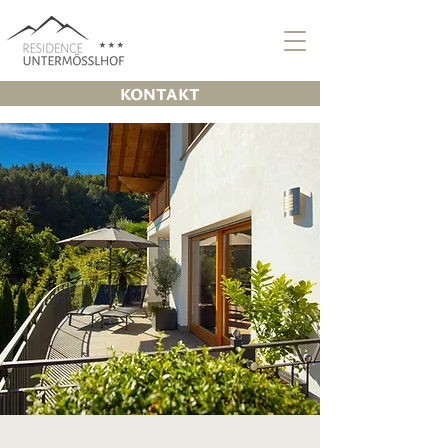
KONTAKT