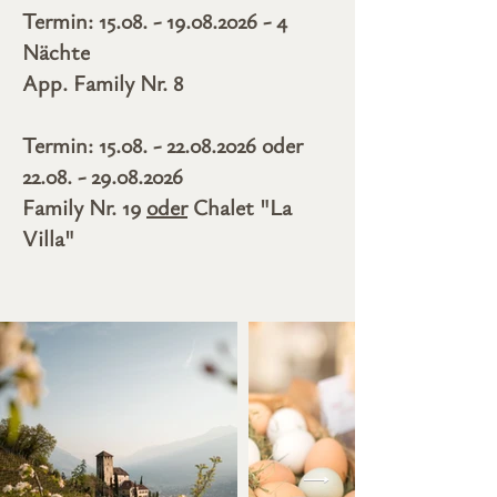
Termin:
15.08. - 19.08.2026 - 4
Nächte​
App. Family Nr. 8
Termin:
15.08. - 22.08.2026
oder
22.08. - 29.08.2026
Family Nr. 19
oder
Chalet "La
Villa"