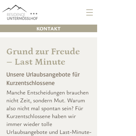
KONTAKT
Grund zur Freude
– Last Minute
Unsere Urlaubsangebote für
Kurzentschlossene
Manche Entscheidungen brauchen
nicht Zeit, sondern Mut. Warum
also nicht mal spontan sein? Für
Kurzentschlossene haben wir
immer wieder tolle
Urlaubsangebote und Last-Minute-