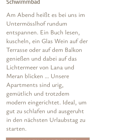
Schwimmbad
Am Abend heißt es bei uns im
Untermösslhof rundum
entspannen. Ein Buch lesen,
kuscheln, ein Glas Wein auf der
Terrasse oder auf dem Balkon
genießen und dabei auf das
Lichtermeer von Lana und
Meran blicken … Unsere
Apartments sind urig,
gemütlich und trotzdem
modern eingerichtet. Ideal, um
gut zu schlafen und ausgeruht
in den nächsten Urlaubstag zu
starten.