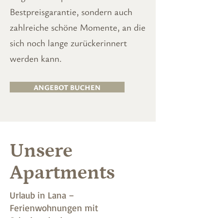
Bestpreisgarantie, sondern auch
zahlreiche schöne Momente, an die
sich noch lange zurückerinnert
werden kann.
ANGEBOT BUCHEN
Unsere
Apartments
Urlaub in Lana –
Ferienwohnungen mit