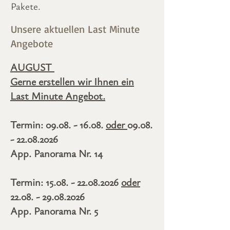
Pakete.
Unsere aktuellen Last Minute
Angebote
AUGUST
Gerne erstellen wir Ihnen ein
Last Minute Angebot.
Termin:
09.08. - 16.08
.
oder
09.08.
- 22.08.2026
App. Panorama Nr. 14
Termin:
15.08. - 22.08.2026
oder
22.08. - 29.08.2026
App. Panorama Nr. 5