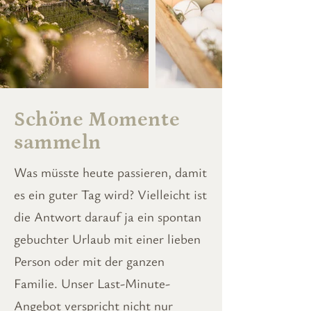
Schöne Momente
sammeln
Was müsste heute passieren, damit
es ein guter Tag wird? Vielleicht ist
die Antwort darauf ja ein spontan
gebuchter Urlaub mit einer lieben
Person oder mit der ganzen
Familie. Unser Last-Minute-
Angebot verspricht nicht nur