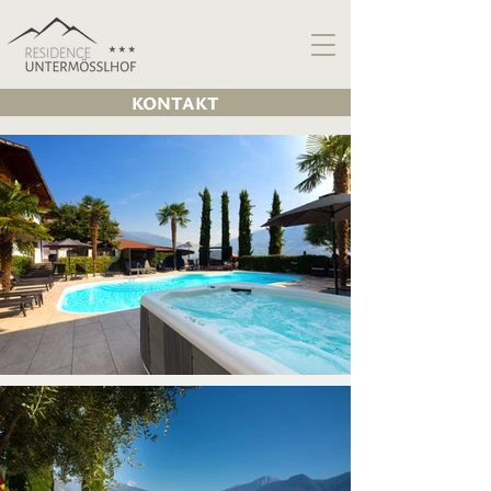
KONTAKT