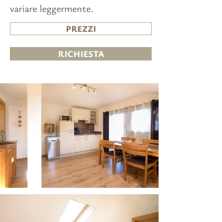
variare leggermente.
PREZZI
RICHIESTA