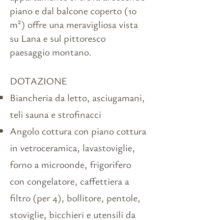
piano e dal balcone coperto (10
m²) offre una meravigliosa vista
su Lana e sul pittoresco
paesaggio montano.
DOTAZIONE
Biancheria da letto, asciugamani,
teli sauna e strofinacci
Angolo cottura con piano cottura
in vetroceramica, lavastoviglie,
forno a microonde, frigorifero
con congelatore, caffettiera a
filtro (per 4), bollitore, pentole,
stoviglie, bicchieri e utensili da