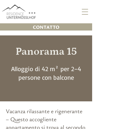
CONTATTO
Panorama 15
Alloggio di 42 m² per 2–4
persone con balcone
Vacanza rilassante e rigenerante
– Questo accogliente
appartamento si trova al secondo