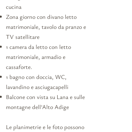
cucina
Zona giorno con divano letto
matrimoniale, tavolo da pranzo e
TV satellitare
1 camera da letto con letto
matrimoniale, armadio e
cassaforte.
1 bagno con doccia, WC,
lavandino e asciugacapelli
Balcone con vista su Lana e sulle
montagne dell'Alto Adige
Le planimetrie e le foto possono